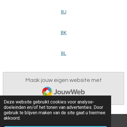
BJ
BK
BL
Maak jouw eigen website met
JouwWeb
Deze website gebruikt cookies voor analyse-
doeleinden en/of het tonen van advertenties. Door
gebruik te blijven maken van de site gaat u hiermee
akkoord.
© 2020 - 2026 Eredivisie 2019 - 2020