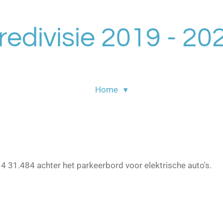
redivisie 2019 - 20
Home
 4 31.484 achter het parkeerbord voor elektrische auto's.